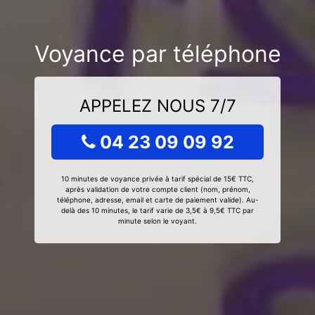
Voyance par téléphone
APPELEZ NOUS 7/7
04 23 09 09 92
10 minutes de voyance privée à tarif spécial de 15€ TTC,
après validation de votre compte client (nom, prénom,
téléphone, adresse, email et carte de paiement valide). Au-
delà des 10 minutes, le tarif varie de 3,5€ à 9,5€ TTC par
minute selon le voyant.