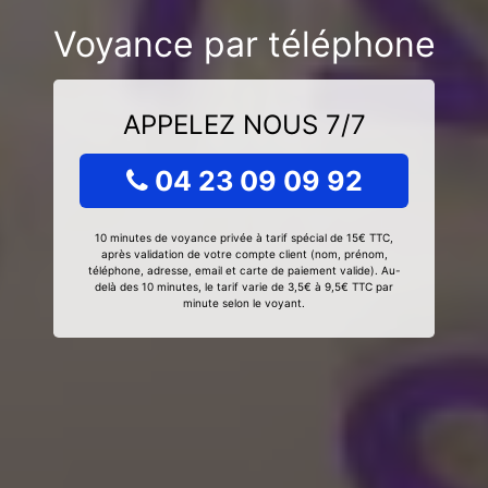
Voyance par téléphone
APPELEZ NOUS 7/7
04 23 09 09 92
10 minutes de voyance privée à tarif spécial de 15€ TTC,
après validation de votre compte client (nom, prénom,
téléphone, adresse, email et carte de paiement valide). Au-
delà des 10 minutes, le tarif varie de 3,5€ à 9,5€ TTC par
minute selon le voyant.