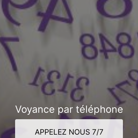
Voyance par téléphone
APPELEZ NOUS 7/7