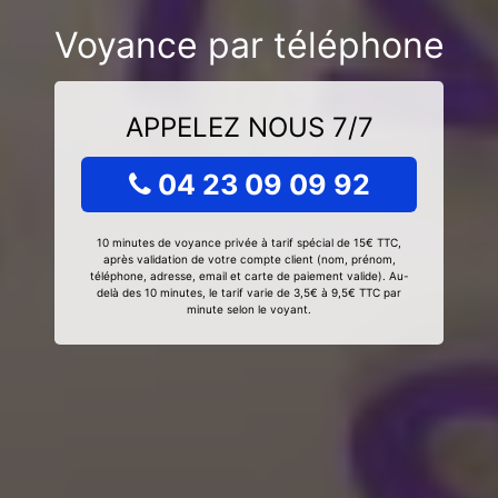
Voyance par téléphone
APPELEZ NOUS 7/7
04 23 09 09 92
10 minutes de voyance privée à tarif spécial de 15€ TTC,
après validation de votre compte client (nom, prénom,
téléphone, adresse, email et carte de paiement valide). Au-
delà des 10 minutes, le tarif varie de 3,5€ à 9,5€ TTC par
minute selon le voyant.