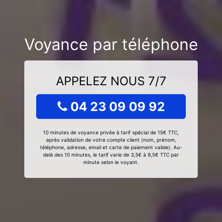
Voyance par téléphone
APPELEZ NOUS 7/7
04 23 09 09 92
10 minutes de voyance privée à tarif spécial de 15€ TTC,
après validation de votre compte client (nom, prénom,
téléphone, adresse, email et carte de paiement valide). Au-
delà des 10 minutes, le tarif varie de 3,5€ à 9,5€ TTC par
minute selon le voyant.