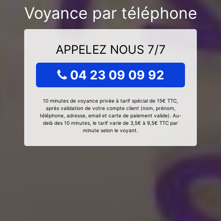
Voyance par téléphone
APPELEZ NOUS 7/7
04 23 09 09 92
10 minutes de voyance privée à tarif spécial de 15€ TTC,
après validation de votre compte client (nom, prénom,
téléphone, adresse, email et carte de paiement valide). Au-
delà des 10 minutes, le tarif varie de 3,5€ à 9,5€ TTC par
minute selon le voyant.