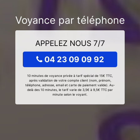
Voyance par téléphone
APPELEZ NOUS 7/7
04 23 09 09 92
10 minutes de voyance privée à tarif spécial de 15€ TTC,
après validation de votre compte client (nom, prénom,
téléphone, adresse, email et carte de paiement valide). Au-
delà des 10 minutes, le tarif varie de 3,5€ à 9,5€ TTC par
minute selon le voyant.