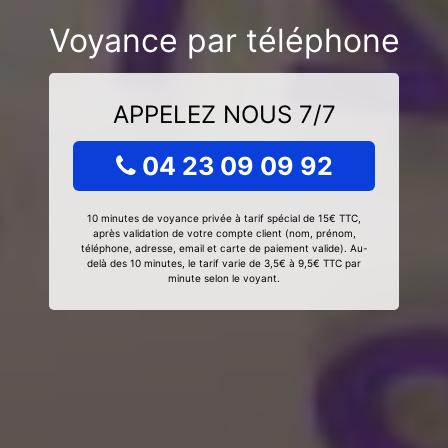
Voyance par téléphone
APPELEZ NOUS 7/7
04 23 09 09 92
10 minutes de voyance privée à tarif spécial de 15€ TTC,
après validation de votre compte client (nom, prénom,
téléphone, adresse, email et carte de paiement valide). Au-
delà des 10 minutes, le tarif varie de 3,5€ à 9,5€ TTC par
minute selon le voyant.