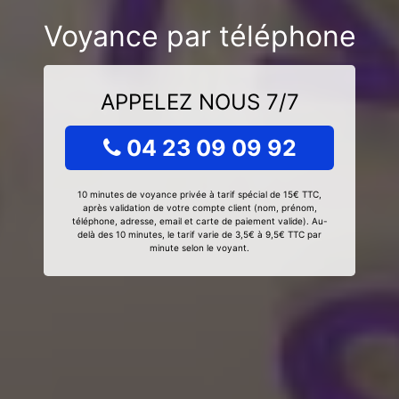
Voyance par téléphone
APPELEZ NOUS 7/7
04 23 09 09 92
10 minutes de voyance privée à tarif spécial de 15€ TTC,
après validation de votre compte client (nom, prénom,
téléphone, adresse, email et carte de paiement valide). Au-
delà des 10 minutes, le tarif varie de 3,5€ à 9,5€ TTC par
minute selon le voyant.