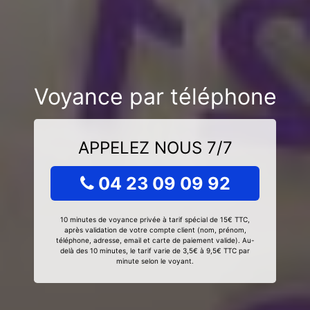
Voyance par téléphone
APPELEZ NOUS 7/7
04 23 09 09 92
10 minutes de voyance privée à tarif spécial de 15€ TTC,
après validation de votre compte client (nom, prénom,
téléphone, adresse, email et carte de paiement valide). Au-
delà des 10 minutes, le tarif varie de 3,5€ à 9,5€ TTC par
minute selon le voyant.