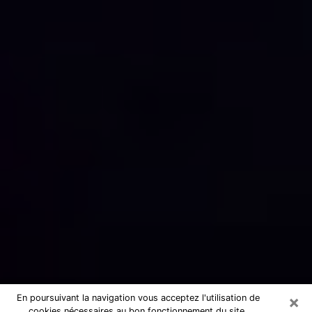
×
En poursuivant la navigation vous acceptez l'utilisation de
cookies nécessaires au bon fonctionnement du site.