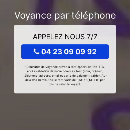
Voyance par téléphone
APPELEZ NOUS 7/7
04 23 09 09 92
10 minutes de voyance privée à tarif spécial de 15€ TTC,
après validation de votre compte client (nom, prénom,
téléphone, adresse, email et carte de paiement valide). Au-
delà des 10 minutes, le tarif varie de 3,5€ à 9,5€ TTC par
minute selon le voyant.