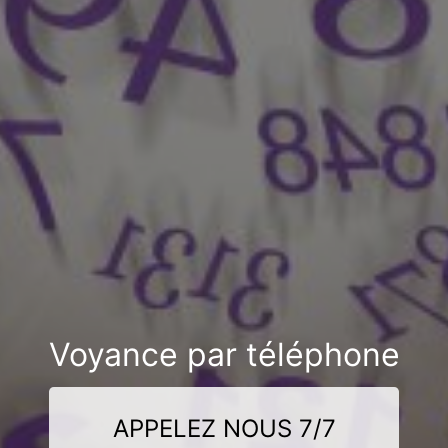
Voyance par téléphone
APPELEZ NOUS 7/7