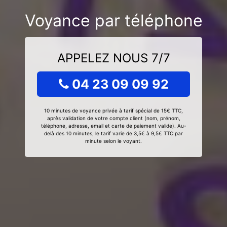
Voyance par téléphone
APPELEZ NOUS 7/7
04 23 09 09 92
10 minutes de voyance privée à tarif spécial de 15€ TTC,
après validation de votre compte client (nom, prénom,
téléphone, adresse, email et carte de paiement valide). Au-
delà des 10 minutes, le tarif varie de 3,5€ à 9,5€ TTC par
minute selon le voyant.