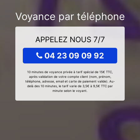
Voyance par téléphone
APPELEZ NOUS 7/7
04 23 09 09 92
10 minutes de voyance privée à tarif spécial de 15€ TTC,
après validation de votre compte client (nom, prénom,
téléphone, adresse, email et carte de paiement valide). Au-
delà des 10 minutes, le tarif varie de 3,5€ à 9,5€ TTC par
minute selon le voyant.