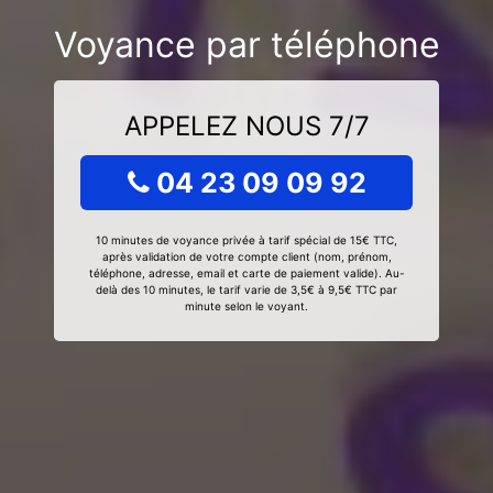
Voyance par téléphone
APPELEZ NOUS 7/7
04 23 09 09 92
10 minutes de voyance privée à tarif spécial de 15€ TTC,
après validation de votre compte client (nom, prénom,
téléphone, adresse, email et carte de paiement valide). Au-
delà des 10 minutes, le tarif varie de 3,5€ à 9,5€ TTC par
minute selon le voyant.