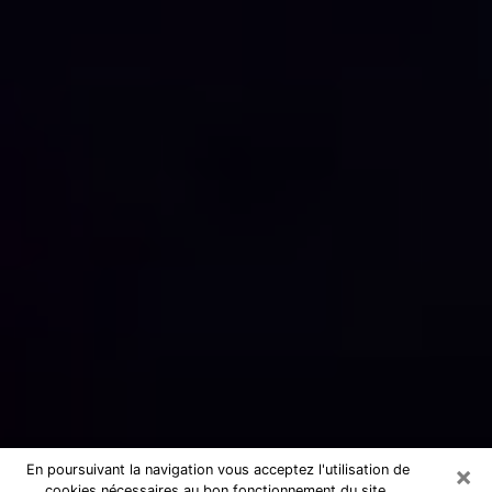
×
En poursuivant la navigation vous acceptez l'utilisation de
cookies nécessaires au bon fonctionnement du site.