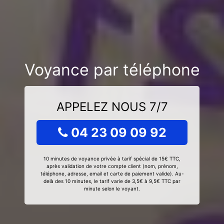
Voyance par téléphone
APPELEZ NOUS 7/7
04 23 09 09 92
10 minutes de voyance privée à tarif spécial de 15€ TTC,
après validation de votre compte client (nom, prénom,
téléphone, adresse, email et carte de paiement valide). Au-
delà des 10 minutes, le tarif varie de 3,5€ à 9,5€ TTC par
minute selon le voyant.