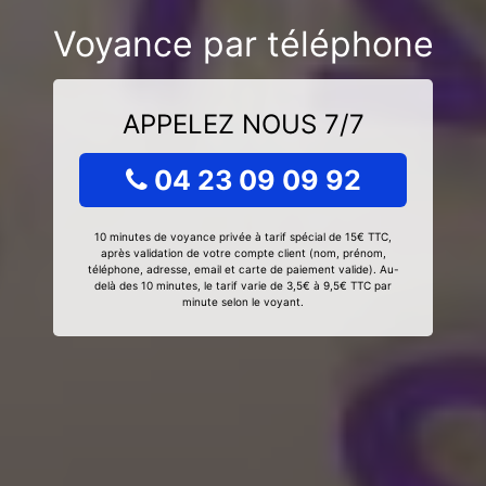
Voyance par téléphone
APPELEZ NOUS 7/7
04 23 09 09 92
10 minutes de voyance privée à tarif spécial de 15€ TTC,
après validation de votre compte client (nom, prénom,
téléphone, adresse, email et carte de paiement valide). Au-
delà des 10 minutes, le tarif varie de 3,5€ à 9,5€ TTC par
minute selon le voyant.