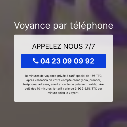
Voyance par téléphone
APPELEZ NOUS 7/7
04 23 09 09 92
10 minutes de voyance privée à tarif spécial de 15€ TTC,
après validation de votre compte client (nom, prénom,
téléphone, adresse, email et carte de paiement valide). Au-
delà des 10 minutes, le tarif varie de 3,5€ à 9,5€ TTC par
minute selon le voyant.