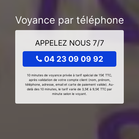
Voyance par téléphone
APPELEZ NOUS 7/7
04 23 09 09 92
10 minutes de voyance privée à tarif spécial de 15€ TTC,
après validation de votre compte client (nom, prénom,
téléphone, adresse, email et carte de paiement valide). Au-
delà des 10 minutes, le tarif varie de 3,5€ à 9,5€ TTC par
minute selon le voyant.