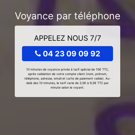
Voyance par téléphone
APPELEZ NOUS 7/7
04 23 09 09 92
10 minutes de voyance privée à tarif spécial de 15€ TTC,
après validation de votre compte client (nom, prénom,
téléphone, adresse, email et carte de paiement valide). Au-
delà des 10 minutes, le tarif varie de 3,5€ à 9,5€ TTC par
minute selon le voyant.