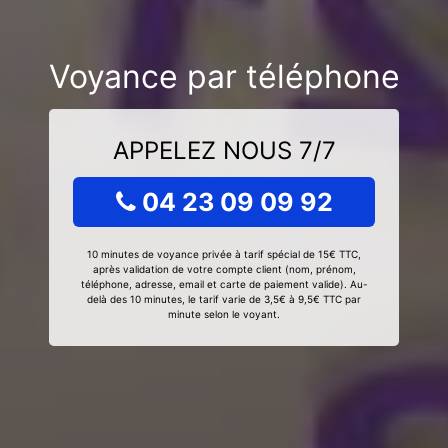
Voyance par téléphone
APPELEZ NOUS 7/7
04 23 09 09 92
10 minutes de voyance privée à tarif spécial de 15€ TTC,
après validation de votre compte client (nom, prénom,
téléphone, adresse, email et carte de paiement valide). Au-
delà des 10 minutes, le tarif varie de 3,5€ à 9,5€ TTC par
minute selon le voyant.