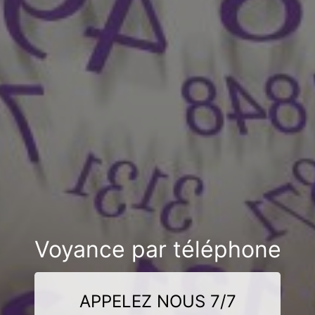
Voyance par téléphone
APPELEZ NOUS 7/7