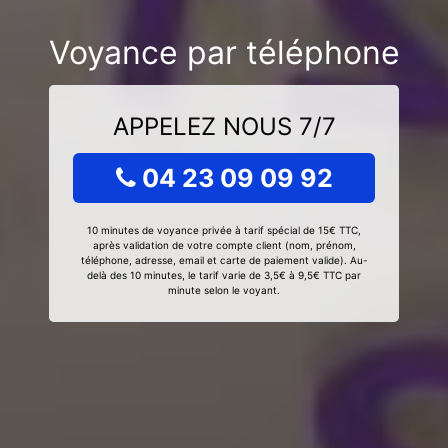
Voyance par téléphone
APPELEZ NOUS 7/7
04 23 09 09 92
10 minutes de voyance privée à tarif spécial de 15€ TTC,
après validation de votre compte client (nom, prénom,
téléphone, adresse, email et carte de paiement valide). Au-
delà des 10 minutes, le tarif varie de 3,5€ à 9,5€ TTC par
minute selon le voyant.