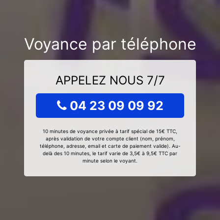
Voyance par téléphone
APPELEZ NOUS 7/7
04 23 09 09 92
10 minutes de voyance privée à tarif spécial de 15€ TTC,
après validation de votre compte client (nom, prénom,
téléphone, adresse, email et carte de paiement valide). Au-
delà des 10 minutes, le tarif varie de 3,5€ à 9,5€ TTC par
minute selon le voyant.