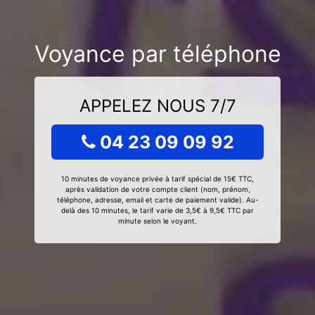
Voyance par téléphone
APPELEZ NOUS 7/7
04 23 09 09 92
10 minutes de voyance privée à tarif spécial de 15€ TTC,
après validation de votre compte client (nom, prénom,
téléphone, adresse, email et carte de paiement valide). Au-
delà des 10 minutes, le tarif varie de 3,5€ à 9,5€ TTC par
minute selon le voyant.