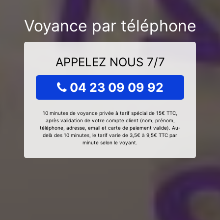
Voyance par téléphone
APPELEZ NOUS 7/7
04 23 09 09 92
10 minutes de voyance privée à tarif spécial de 15€ TTC,
après validation de votre compte client (nom, prénom,
téléphone, adresse, email et carte de paiement valide). Au-
delà des 10 minutes, le tarif varie de 3,5€ à 9,5€ TTC par
minute selon le voyant.