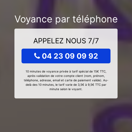
Voyance par téléphone
APPELEZ NOUS 7/7
04 23 09 09 92
10 minutes de voyance privée à tarif spécial de 15€ TTC,
après validation de votre compte client (nom, prénom,
téléphone, adresse, email et carte de paiement valide). Au-
delà des 10 minutes, le tarif varie de 3,5€ à 9,5€ TTC par
minute selon le voyant.